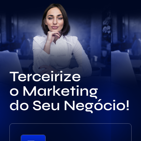
Terceirize
o Marketing
do Seu Negócio!