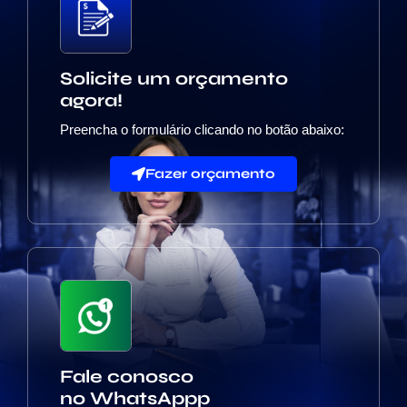
Solicite um orçamento
agora!
Preencha o formulário clicando no botão abaixo:
Fazer orçamento
Fale conosco
no WhatsAppp