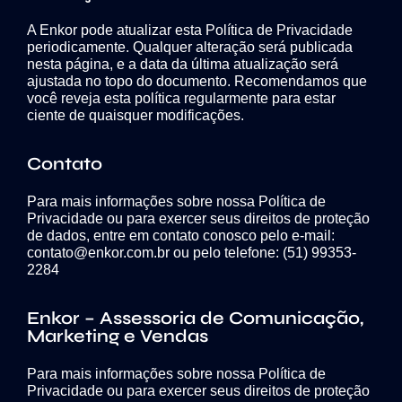
A Enkor pode atualizar esta Política de Privacidade
periodicamente. Qualquer alteração será publicada
nesta página, e a data da última atualização será
ajustada no topo do documento. Recomendamos que
você reveja esta política regularmente para estar
ciente de quaisquer modificações.
Contato
Para mais informações sobre nossa Política de
Privacidade ou para exercer seus direitos de proteção
de dados, entre em contato conosco pelo e-mail:
contato@enkor.com.br ou pelo telefone: (51) 99353-
2284
Enkor – Assessoria de Comunicação,
Marketing e Vendas
Para mais informações sobre nossa Política de
Privacidade ou para exercer seus direitos de proteção