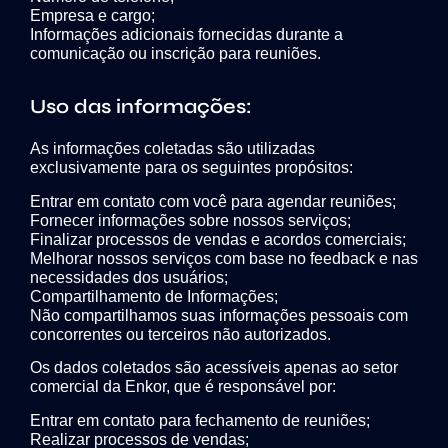
Empresa e cargo;
Informações adicionais fornecidas durante a
comunicação ou inscrição para reuniões.
Uso das informações:
As informações coletadas são utilizadas
exclusivamente para os seguintes propósitos:
Entrar em contato com você para agendar reuniões;
Fornecer informações sobre nossos serviços;
Finalizar processos de vendas e acordos comerciais;
Melhorar nossos serviços com base no feedback e nas
necessidades dos usuários;
Compartilhamento de Informações;
Não compartilhamos suas informações pessoais com
concorrentes ou terceiros não autorizados.
Os dados coletados são acessíveis apenas ao setor
comercial da Enkor, que é responsável por:
Entrar em contato para fechamento de reuniões;
Realizar processos de vendas;