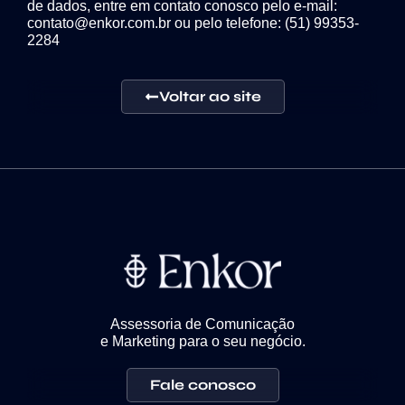
de dados, entre em contato conosco pelo e-mail:
contato@enkor.com.br ou pelo telefone: (51) 99353-
2284
Voltar ao site
Assessoria de Comunicação
e Marketing para o seu negócio.
Fale conosco