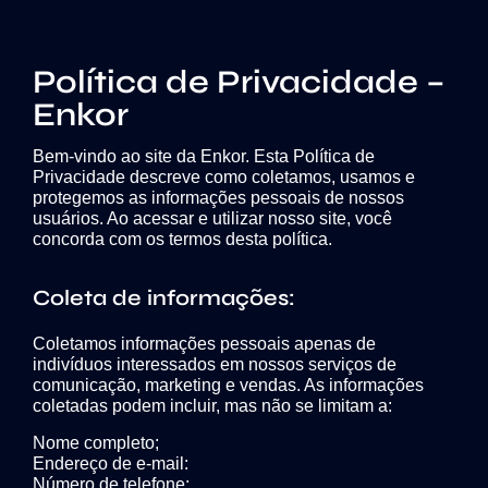
Política de Privacidade –
Enkor
Bem-vindo ao site da Enkor. Esta Política de
Privacidade descreve como coletamos, usamos e
protegemos as informações pessoais de nossos
usuários. Ao acessar e utilizar nosso site, você
concorda com os termos desta política.
Coleta de informações:
Coletamos informações pessoais apenas de
indivíduos interessados em nossos serviços de
comunicação, marketing e vendas. As informações
coletadas podem incluir, mas não se limitam a:
Nome completo;
Endereço de e-mail:
Número de telefone;