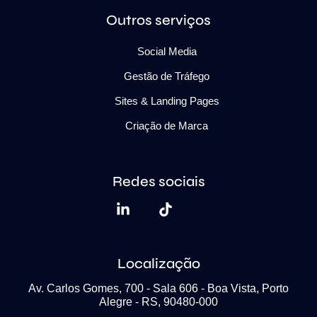
Outros serviços
Social Media
Gestão de Tráfego
Sites & Landing Pages
Criação de Marca
Redes sociais
Localização
Av. Carlos Gomes, 700 - Sala 606 - Boa Vista, Porto
Alegre - RS, 90480-000