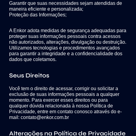
Garantir que suas necessidades sejam atendidas de
maneira eficiente e personalizada;
Proteção das Informações;
A Enkor adota medidas de segurança adequadas para
proteger suas informações pessoais contra acessos
não autorizados, alterações, divulgação ou destruição.
Utilizamos tecnologias e procedimentos avançados
para garantir a integridade e a confidencialidade dos
dados que coletamos.
Seus Direitos
Você tem o direito de acessar, corrigir ou solicitar a
exclusão de suas informações pessoais a qualquer
momento. Para exercer esses direitos ou para
qualquer dúvida relacionada à nossa Política de
Privacidade, entre em contato conosco através do e-
mail: contato@enkor.com.br
Alterações na Política de Privacidade